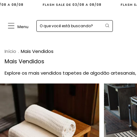
A 08/08
FLASH SALE DE 03/08 A 08/08
FLASH SALE 
Menu
Início
.
Mais Vendidos
Mais Vendidos
Explore os mais vendidos tapetes de algodão artesanais