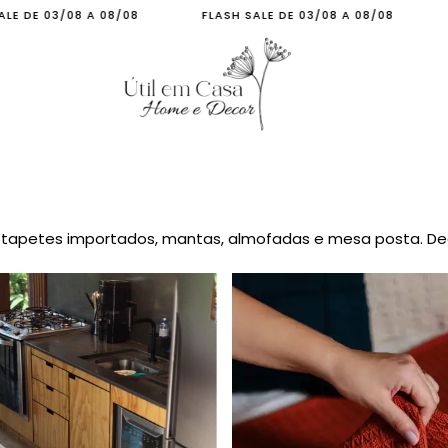
DE 03/08 A 08/08
FLASH SALE DE 03/08 A 08/08
FLA
, tapetes importados, mantas, almofadas e mesa posta. De