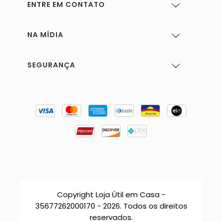
ENTRE EM CONTATO
NA MÍDIA
SEGURANÇA
Copyright Loja Útil em Casa -
35677262000170 - 2026. Todos os direitos
reservados.