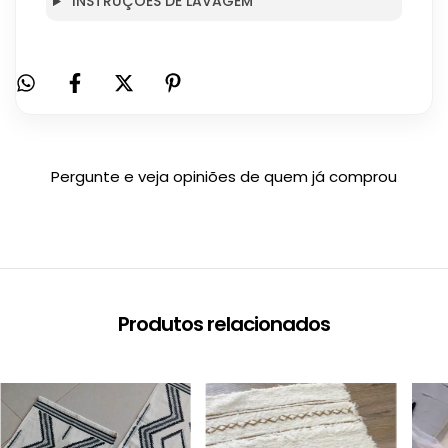
INSTRUÇÕES DE LAVAGEM
Pergunte e veja opiniões de quem já comprou
Produtos relacionados