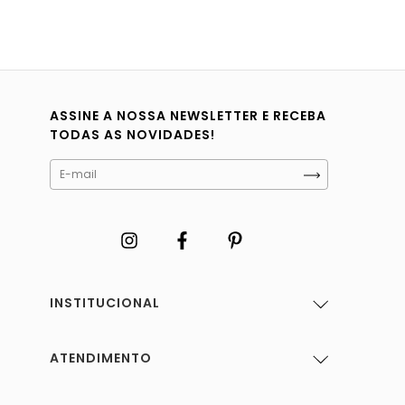
ASSINE A NOSSA NEWSLETTER E RECEBA
TODAS AS NOVIDADES!
INSTITUCIONAL
ATENDIMENTO