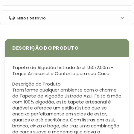
MEIOS DE ENVIO
Tapete de Algodão Listrado Azul 1,50x2,00m -
Toque Artesanal e Conforto para sua Casa
Descrição do Produto:
Transforme qualquer ambiente com o charme
do Tapete de Algodão Listrado Azul. Feito à mão
com 100% algodão, este tapete artesanal é
durável e oferece um estilo rústico que se
encaixa perfeitamente em salas de estar,
quartos e até escritórios. Com listras em azul,
branco, cinza e bege, ele traz uma combinação
de cores suave e moderna que eleva a