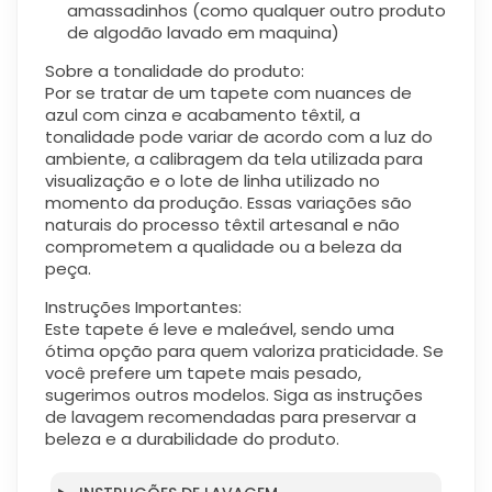
amassadinhos (como qualquer outro produto
de algodão lavado em maquina)
Sobre a tonalidade do produto:
Por se tratar de um tapete com nuances de
azul com cinza e acabamento têxtil, a
tonalidade pode variar de acordo com a luz do
ambiente, a calibragem da tela utilizada para
visualização
e o lote de linha utilizado no
momento da produção
. Essas variações são
naturais do processo têxtil artesanal e não
comprometem a qualidade ou a beleza da
peça.
Instruções Importantes:
Este tapete é leve e maleável, sendo uma
ótima opção para quem valoriza praticidade. Se
você prefere um tapete mais pesado,
sugerimos outros modelos. Siga as instruções
de lavagem recomendadas para preservar a
beleza e a durabilidade do produto.