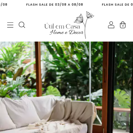
FLASH SALE DE 03/08 A 08/08
FLASH SALE DE 03/08
0