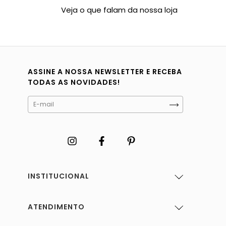
Veja o que falam da nossa loja
ASSINE A NOSSA NEWSLETTER E RECEBA
TODAS AS NOVIDADES!
INSTITUCIONAL
ATENDIMENTO