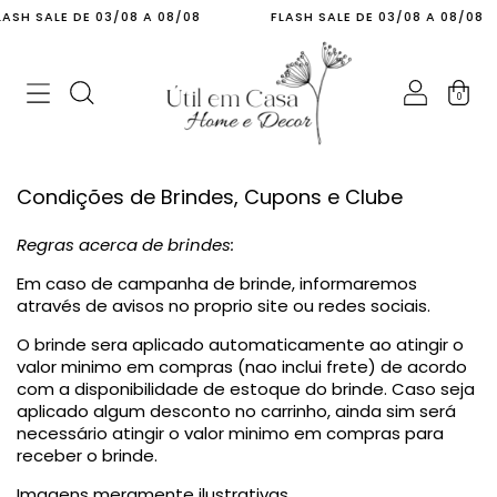
H SALE DE 03/08 A 08/08
FLASH SALE DE 03/08 A 08/08
0
Condições de Brindes, Cupons e Clube
Regras acerca de brindes:
Em caso de campanha de brinde, informaremos
através de avisos no proprio site ou redes sociais.
O brinde sera aplicado automaticamente ao atingir o
valor minimo em compras (nao inclui frete) de acordo
com a disponibilidade de estoque do brinde. Caso seja
aplicado algum desconto no carrinho, ainda sim será
necessário atingir o valor minimo em compras para
receber o brinde.
Imagens meramente ilustrativas.