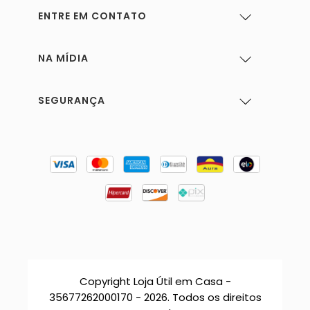
ENTRE EM CONTATO
NA MÍDIA
SEGURANÇA
Copyright Loja Útil em Casa -
35677262000170 - 2026. Todos os direitos