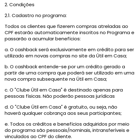
2. Condições
2.1. Cadastro no programa:
Todos os clientes que fizerem compras atreladas ao
CPF estarão automaticamente inscritos no Programa e
passarão a acumular benefícios:
a. O cashback será exclusivamente em crédito para ser
utilizado em novas compras no site da Útil em Casa;
b. O cashback entende-se por um crédito gerado a
partir de uma compra que poderá ser utilizado em uma
nova compra subsequente na Útil em Casa;
c. O "Clube Útil em Casa" é destinado apenas para
pessoas físicas. Não poderão pessoas jurídicas
d. O "Clube Útil em Casa" é gratuito, ou seja, não
haverá qualquer cobrança aos seus participantes;
e. Todos os créditos e benefícios adquiridos por meio
do programa são pessoais/nominais, intransferíveis e
vinculados ao CPF do cliente.