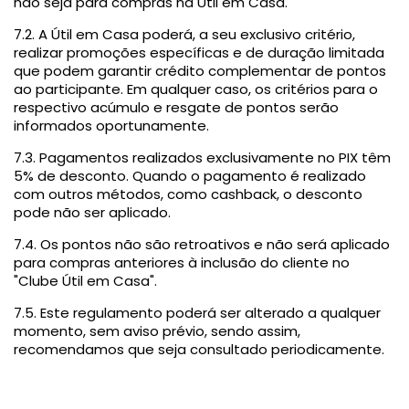
não seja para compras na Útil em Casa.
7.2. A Útil em Casa poderá, a seu exclusivo critério,
realizar promoções específicas e de duração limitada
que podem garantir crédito complementar de pontos
ao participante. Em qualquer caso, os critérios para o
respectivo acúmulo e resgate de pontos serão
informados oportunamente.
7.3. Pagamentos realizados exclusivamente no PIX têm
5% de desconto. Quando o pagamento é realizado
com outros métodos, como cashback, o desconto
pode não ser aplicado.
7.4. Os pontos não são retroativos e não será aplicado
para compras anteriores à inclusão do cliente no
"Clube Útil em Casa".
7.5. Este regulamento poderá ser alterado a qualquer
momento, sem aviso prévio, sendo assim,
recomendamos que seja consultado periodicamente.