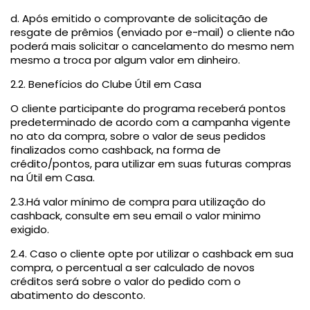
d. Após emitido o comprovante de solicitação de
resgate de prêmios (enviado por e-mail) o cliente não
poderá mais solicitar o cancelamento do mesmo nem
mesmo a troca por algum valor em dinheiro.
2.2. Benefícios do Clube Útil em Casa
O cliente participante do programa receberá pontos
predeterminado de acordo com a campanha vigente
no ato da compra, sobre o valor de seus pedidos
finalizados como cashback, na forma de
crédito/pontos, para utilizar em suas futuras compras
na Útil em Casa.
2.3.Há valor mínimo de compra para utilização do
cashback, consulte em seu email o valor minimo
exigido.
2.4. Caso o cliente opte por utilizar o cashback em sua
compra, o percentual a ser calculado de novos
créditos será sobre o valor do pedido com o
abatimento do desconto.