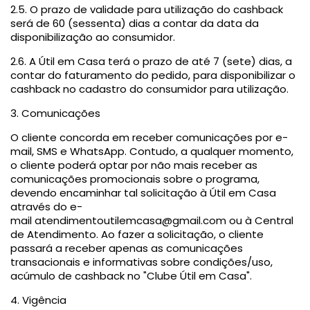
2.5. O prazo de validade para utilização do cashback
será de 60 (sessenta) dias a contar da data da
disponibilização ao consumidor.
2.6. A Útil em Casa terá o prazo de até 7 (sete) dias, a
contar do faturamento do pedido, para disponibilizar o
cashback no cadastro do consumidor para utilização.
3. Comunicações
O cliente concorda em receber comunicações por e-
mail, SMS e WhatsApp. Contudo, a qualquer momento,
o cliente poderá optar por não mais receber as
comunicações promocionais sobre o programa,
devendo encaminhar tal solicitação à Útil em Casa
através do e-
mail
atendimentoutilemcasa@gmail.com
ou à Central
de Atendimento. Ao fazer a solicitação, o cliente
passará a receber apenas as comunicações
transacionais e informativas sobre condições/uso,
acúmulo de cashback no "Clube Útil em Casa".
4. Vigência