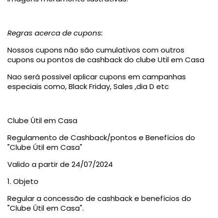
Regras acerca de cupons:
Nossos cupons não são cumulativos com outros
cupons ou pontos de cashback do clube Util em Casa
Nao será possivel aplicar cupons em campanhas
especiais como, Black Friday, Sales ,dia D etc
Clube Útil em Casa
Regulamento de Cashback/pontos e Benefícios do
"Clube Útil em Casa"
Valido a partir de 24/07/2024
1. Objeto
Regular a concessão de cashback e benefícios do
"Clube Útil em Casa".