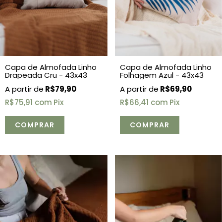
Capa de Almofada Linho
Capa de Almofada Linho
Drapeada Cru - 43x43
Folhagem Azul - 43x43
R$79,90
R$69,90
R$75,91
com
Pix
R$66,41
com
Pix