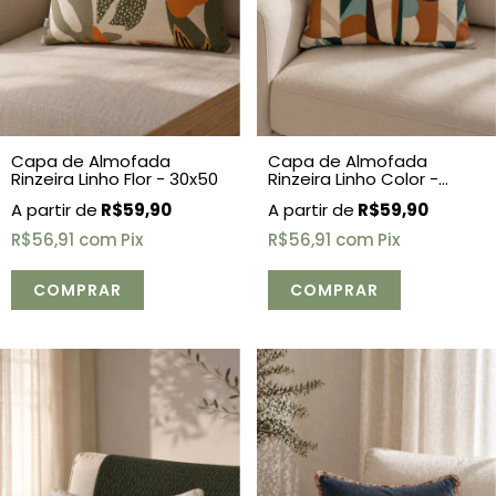
Capa de Almofada
Capa de Almofada
Rinzeira Linho Flor - 30x50
Rinzeira Linho Color -
30x50
R$59,90
R$59,90
R$56,91
com
Pix
R$56,91
com
Pix
COMPRAR
COMPRAR