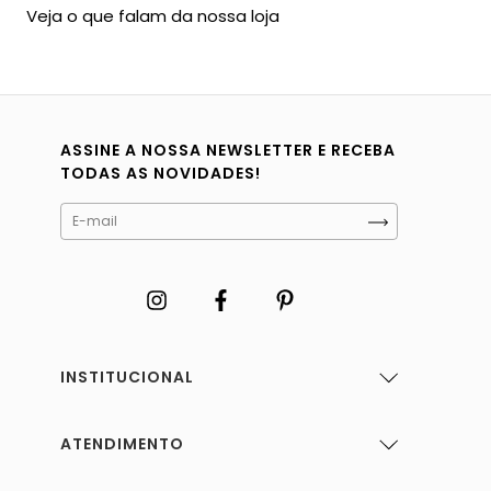
Veja o que falam da nossa loja
ASSINE A NOSSA NEWSLETTER E RECEBA
TODAS AS NOVIDADES!
INSTITUCIONAL
ATENDIMENTO