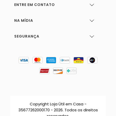
ENTRE EM CONTATO
NA MÍDIA
SEGURANÇA
Copyright Loja Útil em Casa -
35677262000170 - 2026. Todos os direitos
reservados.