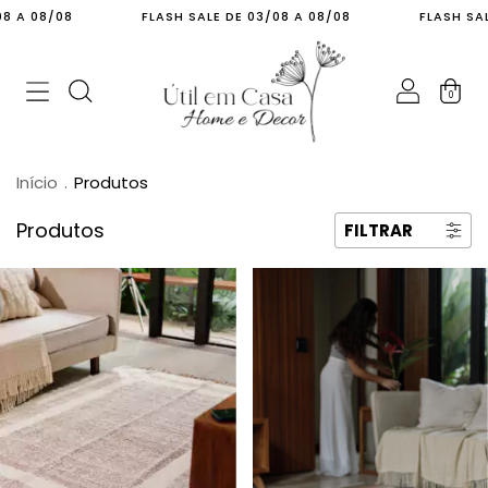
FLASH SALE DE 03/08 A 08/08
FLASH SALE DE 03/08 
0
Início
.
Produtos
Produtos
FILTRAR