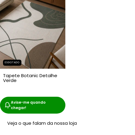
ESGOTADO
Tapete Botanic Detalhe
Verde
Avise-me quando
chegar!
Veja o que falam da nossa loja