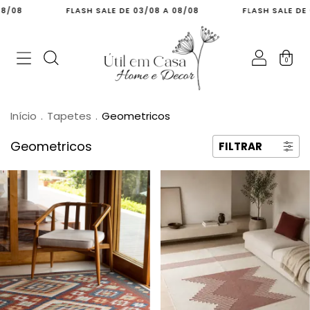
FLASH SALE DE 03/08 A 08/08
FLASH SALE DE 03/08 
0
Início
.
Tapetes
.
Geometricos
Geometricos
FILTRAR