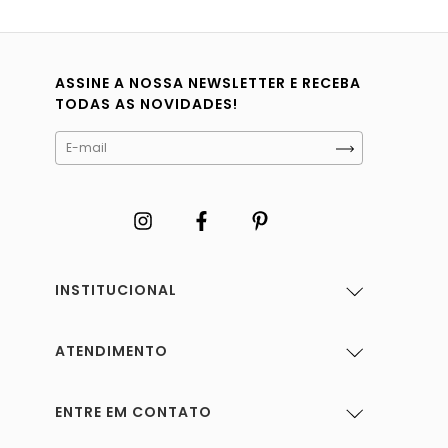
ASSINE A NOSSA NEWSLETTER E RECEBA
TODAS AS NOVIDADES!
INSTITUCIONAL
ATENDIMENTO
ENTRE EM CONTATO