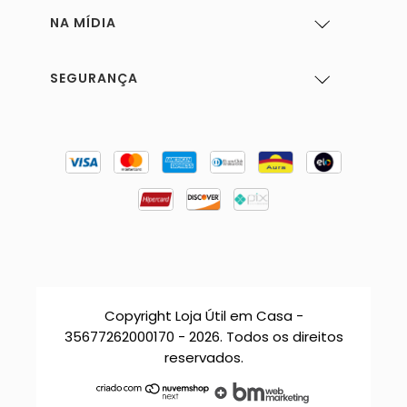
NA MÍDIA
SEGURANÇA
Copyright Loja Útil em Casa -
35677262000170 - 2026. Todos os direitos
reservados.