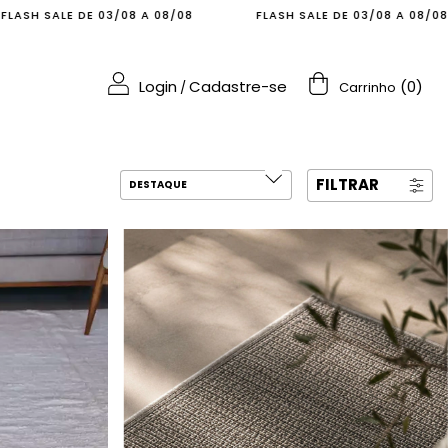
 A 08/08
FLASH SALE DE 03/08 A 08/08
FLASH SALE
Login
Cadastre-se
(
0
)
/
Carrinho
FILTRAR