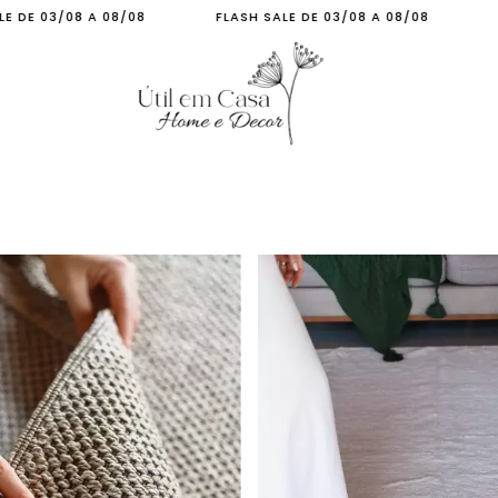
FLASH SALE DE 03/08 A 08/08
FLASH SALE DE 03/08