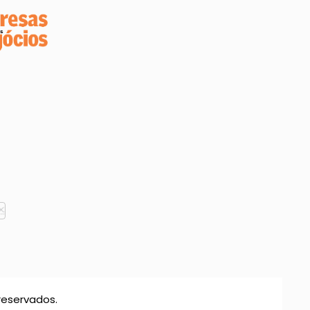
reservados.