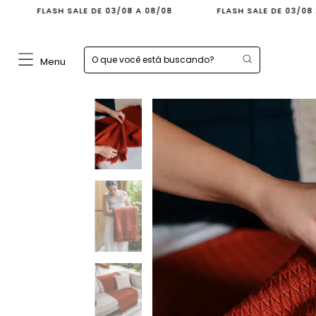
SALE DE 03/08 A 08/08
FLASH SALE DE 03/08 A 08/08
Menu