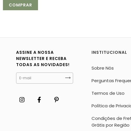
ASSINE A NOSSA
INSTITUCIONAL
NEWSLETTER E RECEBA
TODAS AS NOVIDADES!
Sobre Nós
Perguntas Freque
Termos de Uso
Política de Privac
Condições de Fre
Grátis por Região