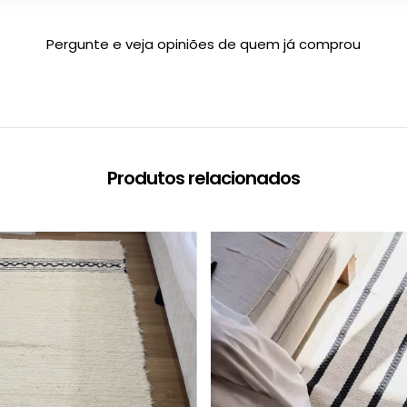
Pergunte e veja opiniões de quem já comprou
Produtos relacionados