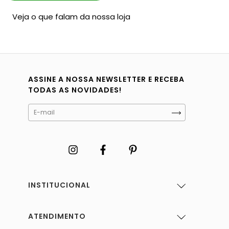
Veja o que falam da nossa loja
ASSINE A NOSSA NEWSLETTER E RECEBA
TODAS AS NOVIDADES!
INSTITUCIONAL
ATENDIMENTO