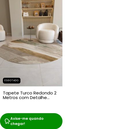
ESGOTADO
Tapete Turco Redondo 2
Metros com Detalhe
Verde
Avise-me quando
chegar!