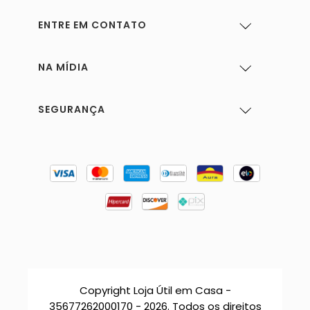
ENTRE EM CONTATO
NA MÍDIA
SEGURANÇA
Copyright Loja Útil em Casa -
35677262000170 - 2026. Todos os direitos