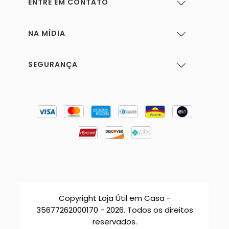
ENTRE EM CONTATO
NA MÍDIA
SEGURANÇA
Copyright Loja Útil em Casa -
35677262000170 - 2026. Todos os direitos
reservados.