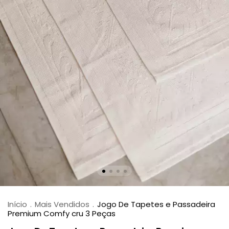
Início
.
Mais Vendidos
.
Jogo De Tapetes e Passadeira
Premium Comfy cru 3 Peças