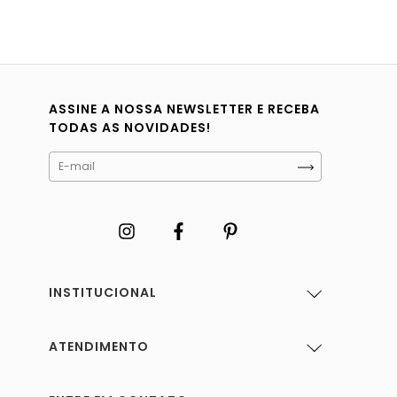
ASSINE A NOSSA NEWSLETTER E RECEBA
TODAS AS NOVIDADES!
INSTITUCIONAL
ATENDIMENTO