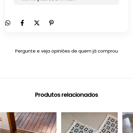
Pergunte e veja opiniões de quem já comprou
Produtos relacionados