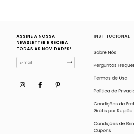
ASSINE A NOSSA
INSTITUCIONAL
NEWSLETTER E RECEBA
TODAS AS NOVIDADES!
Sobre Nós
Perguntas Freque
Termos de Uso
Política de Privac
Condições de Fre
Grátis por Região
Condições de Bri
Cupons