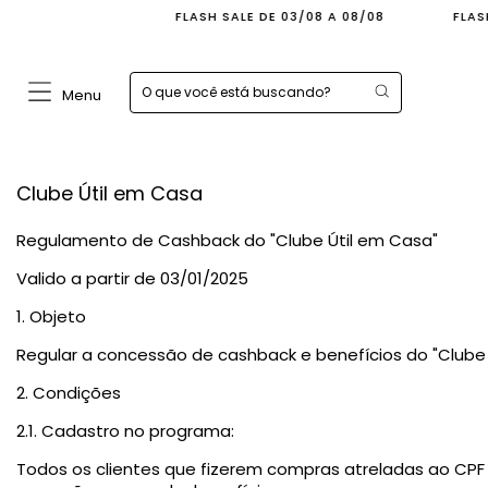
FLASH SALE DE 03/08 A 08/08
FLASH SAL
Menu
Clube Útil em Casa
Regulamento de Cashback do "Clube Útil em Casa"
Valido a partir de 03/01/2025
1. Objeto
Regular a concessão de cashback e benefícios do "Clube 
2. Condições
2.1. Cadastro no programa:
Todos os clientes que fizerem compras atreladas ao CP