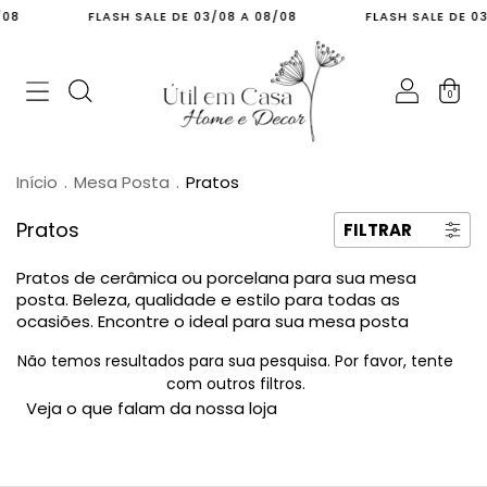
/08
FLASH SALE DE 03/08 A 08/08
FLASH SALE DE 03
0
Início
.
Mesa Posta
.
Pratos
Pratos
FILTRAR
Pratos de cerâmica ou porcelana para sua mesa
posta. Beleza, qualidade e estilo para todas as
ocasiões. Encontre o ideal para sua mesa posta
Não temos resultados para sua pesquisa. Por favor, tente
com outros filtros.
Veja o que falam da nossa loja