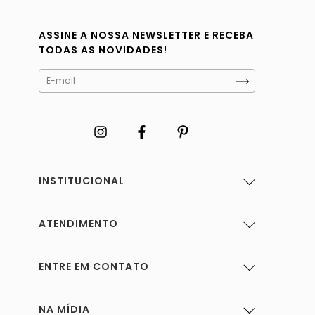
ASSINE A NOSSA NEWSLETTER E RECEBA
TODAS AS NOVIDADES!
INSTITUCIONAL
ATENDIMENTO
ENTRE EM CONTATO
NA MÍDIA