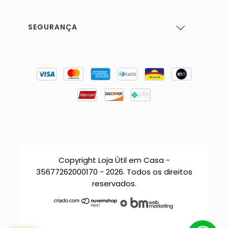
SEGURANÇA
Copyright Loja Útil em Casa -
35677262000170 - 2026. Todos os direitos
reservados.