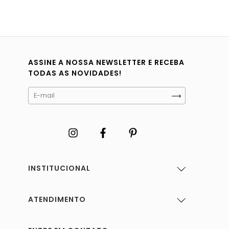
ASSINE A NOSSA NEWSLETTER E RECEBA
TODAS AS NOVIDADES!
INSTITUCIONAL
ATENDIMENTO