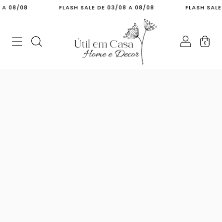
 08/08
FLASH SALE DE 03/08 A 08/08
FLASH SALE DE
0