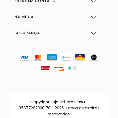
ENTRE EM CONTATO
NA MÍDIA
SEGURANÇA
Copyright Loja Útil em Casa -
35677262000170 - 2026. Todos os direitos
reservados.