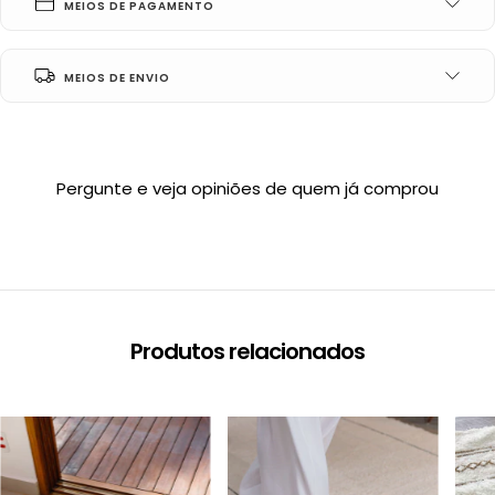
MEIOS DE PAGAMENTO
MEIOS DE ENVIO
Pergunte e veja opiniões de quem já comprou
Produtos relacionados