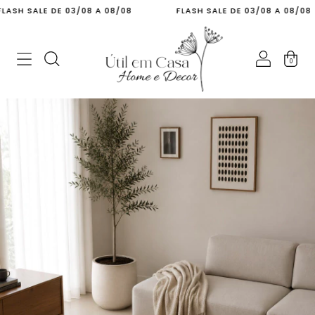
SALE DE 03/08 A 08/08
FLASH SALE DE 03/08 A 08/08
0