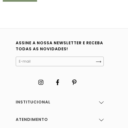
ASSINE A NOSSA NEWSLETTER E RECEBA
TODAS AS NOVIDADES!
INSTITUCIONAL
ATENDIMENTO