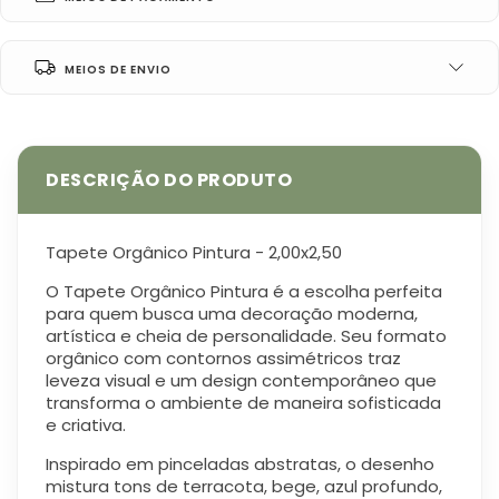
MEIOS DE ENVIO
Tapete Orgânico Pintura - 2,00x2,50
O Tapete Orgânico Pintura é a escolha perfeita
para quem busca uma decoração moderna,
artística e cheia de personalidade. Seu formato
orgânico com contornos assimétricos traz
leveza visual e um design contemporâneo que
transforma o ambiente de maneira sofisticada
e criativa.
Inspirado em pinceladas abstratas, o desenho
mistura tons de terracota, bege, azul profundo,