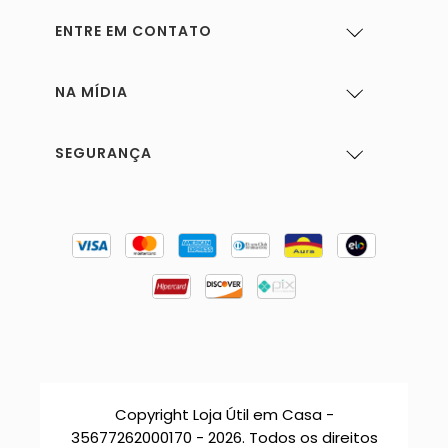
ENTRE EM CONTATO
NA MÍDIA
SEGURANÇA
Copyright Loja Útil em Casa -
35677262000170 - 2026. Todos os direitos