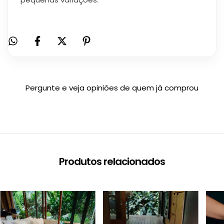
Pergunte e veja opiniões de quem já comprou
Produtos relacionados