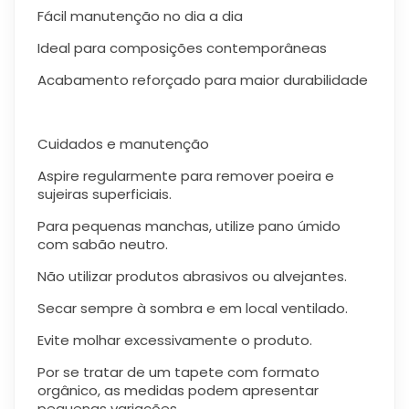
Fácil manutenção no dia a dia
Ideal para composições contemporâneas
Acabamento reforçado para maior durabilidade
Cuidados e manutenção
Aspire regularmente para remover poeira e
sujeiras superficiais.
Para pequenas manchas, utilize pano úmido
com sabão neutro.
Não utilizar produtos abrasivos ou alvejantes.
Secar sempre à sombra e em local ventilado.
Evite molhar excessivamente o produto.
Por se tratar de um tapete com formato
orgânico, as medidas podem apresentar
pequenas variações.