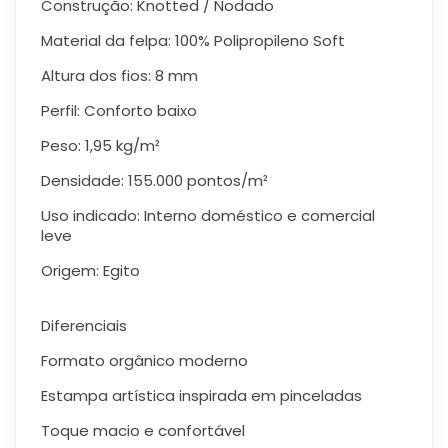
Construção: Knotted / Nodado
Material da felpa: 100% Polipropileno Soft
Altura dos fios: 8 mm
Perfil: Conforto baixo
Peso: 1,95 kg/m²
Densidade: 155.000 pontos/m²
Uso indicado: Interno doméstico e comercial
leve
Origem: Egito
Diferenciais
Formato orgânico moderno
Estampa artística inspirada em pinceladas
Toque macio e confortável