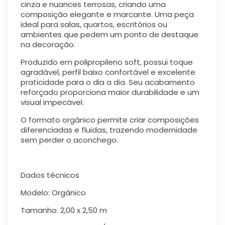
cinza e nuances terrosas, criando uma
composição elegante e marcante. Uma peça
ideal para salas, quartos, escritórios ou
ambientes que pedem um ponto de destaque
na decoração.
Produzido em polipropileno soft, possui toque
agradável, perfil baixo confortável e excelente
praticidade para o dia a dia. Seu acabamento
reforçado proporciona maior durabilidade e um
visual impecável.
O formato orgânico permite criar composições
diferenciadas e fluidas, trazendo modernidade
sem perder o aconchego.
Dados técnicos
Modelo: Orgânico
Tamanho: 2,00 x 2,50 m