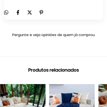
Pergunte e veja opiniões de quem já comprou
Produtos relacionados