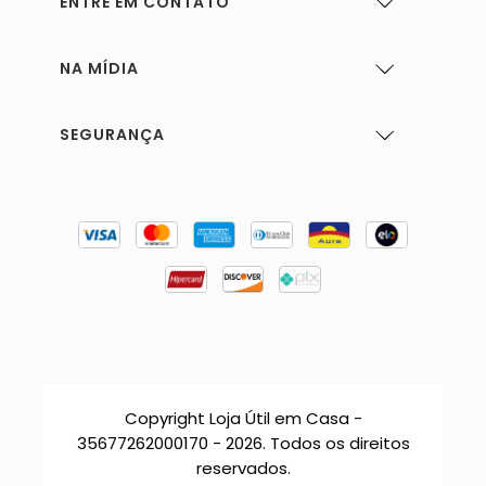
ENTRE EM CONTATO
NA MÍDIA
SEGURANÇA
Copyright Loja Útil em Casa -
35677262000170 - 2026. Todos os direitos
reservados.