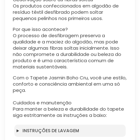
Os produtos confeccionados em algodão de
resíduo têxtil desfibrado podem soltar
pequenos pelinhos nos primeiros usos.
Por que isso acontece?
O processo de desfibragem preserva a
qualidade e a maciez do algodão, mas pode
deixar algumas fibras soltas inicialmente. Isso
não compromete a durabilidade ou beleza do
produto e é uma característica comum de
materiais sustentáveis.
Com o Tapete Jasmin Boho Cru, você une estilo,
conforto e consciência ambiental em uma só
peça.
Cuidados e manutenção
Para manter a beleza e durabilidade do tapete
siga estritamente as instruções a baixo:
INSTRUÇÕES DE LAVAGEM