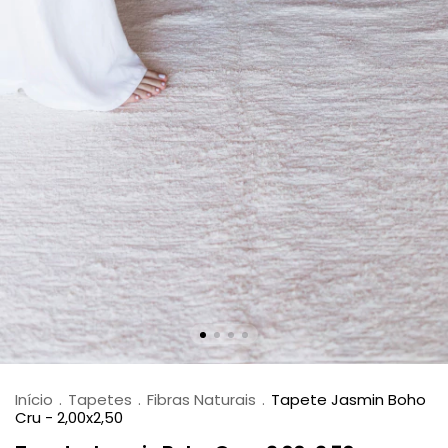
Início
.
Tapetes
.
Fibras Naturais
.
Tapete Jasmin Boho
Cru - 2,00x2,50