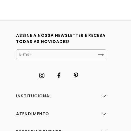
ASSINE A NOSSA NEWSLETTER E RECEBA
TODAS AS NOVIDADES!
INSTITUCIONAL
ATENDIMENTO