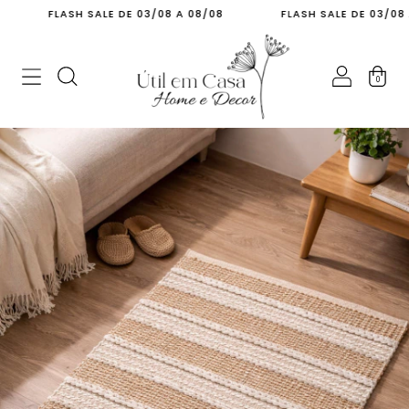
FLASH SALE DE 03/08 A 08/08
FLASH SALE DE 03/08 A 08
0