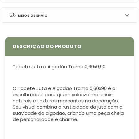
MEIOS DE ENVIO
Tapete Juta e Algodão Trama 0,60x0,90
O Tapete Juta e Algodão Trama 0,60x90 é a
escolha ideal para quem valoriza materiais
naturais e texturas marcantes na decoração.
Seu visual combina a rusticidade da juta com a
suavidade do algodão, criando uma peça cheia
de personalidade e charme.