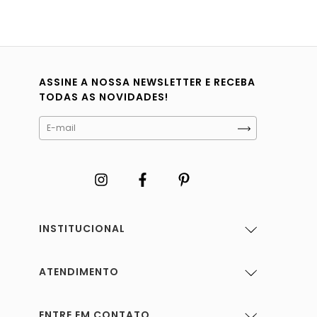
ASSINE A NOSSA NEWSLETTER E RECEBA
TODAS AS NOVIDADES!
INSTITUCIONAL
ATENDIMENTO
ENTRE EM CONTATO