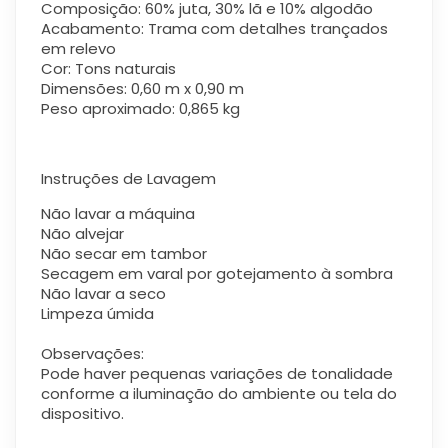
Composição: 60% juta, 30% lã e 10% algodão
Acabamento: Trama com detalhes trançados
em relevo
Cor: Tons naturais
Dimensões: 0,60 m x 0,90 m
Peso aproximado: 0,865 kg
Instruções de Lavagem
Não lavar a máquina
Não alvejar
Não secar em tambor
Secagem em varal por gotejamento à sombra
Não lavar a seco
Limpeza úmida
Observações:
Pode haver pequenas variações de tonalidade
conforme a iluminação do ambiente ou tela do
dispositivo.