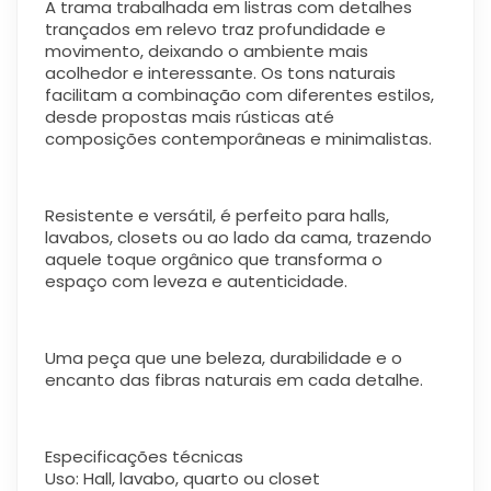
A trama trabalhada em listras com detalhes
trançados em relevo traz profundidade e
movimento, deixando o ambiente mais
acolhedor e interessante. Os tons naturais
facilitam a combinação com diferentes estilos,
desde propostas mais rústicas até
composições contemporâneas e minimalistas.
Resistente e versátil, é perfeito para halls,
lavabos, closets ou ao lado da cama, trazendo
aquele toque orgânico que transforma o
espaço com leveza e autenticidade.
Uma peça que une beleza, durabilidade e o
encanto das fibras naturais em cada detalhe.
Especificações técnicas
Uso: Hall, lavabo, quarto ou closet