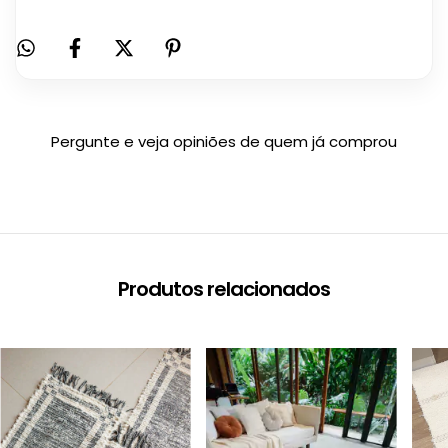
Pergunte e veja opiniões de quem já comprou
Produtos relacionados