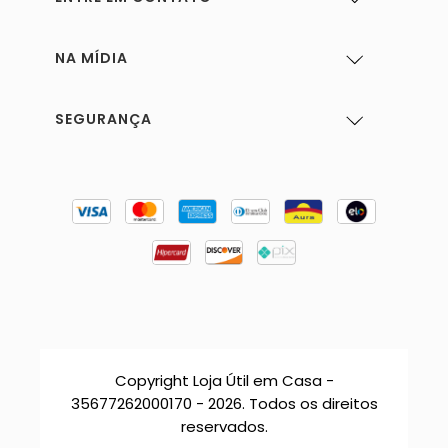
NA MÍDIA
SEGURANÇA
Copyright Loja Útil em Casa -
35677262000170 - 2026. Todos os direitos
reservados.