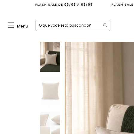
FLASH SALE DE 03/08 A 08/08
FLASH SALE DE 03/08 A 08
Menu