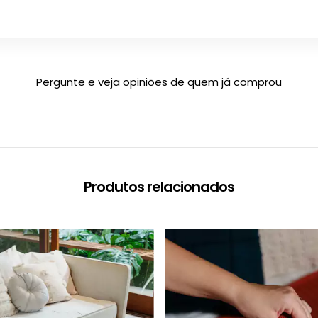
Pergunte e veja opiniões de quem já comprou
Produtos relacionados