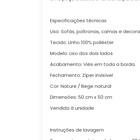
Especificações técnicas
Uso: Sofás, poltronas, camas e decor
Tecido: Linho 100% poliéster
Modelo: Liso dos dois lados
Acabamento: Viés em toda a borda
Fechamento: Zíper invisível
Cor: Nature / Bege natural
Dimensões: 50 cm x 50 cm
Vendida à unidade
Instruções de lavagem