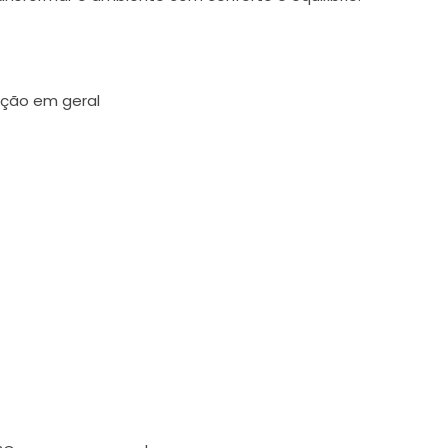
ação em geral