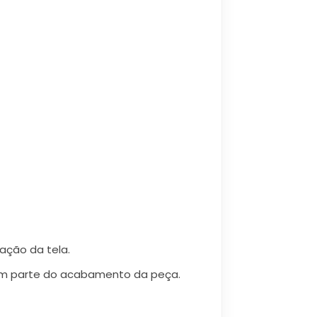
ação da tela.
azem parte do acabamento da peça.