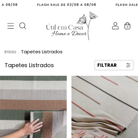
FLASH SALE DE 03/08 A 08/08
FLASH SALE DE 03/08 
0
Início
.
Tapetes Listrados
Tapetes Listrados
FILTRAR