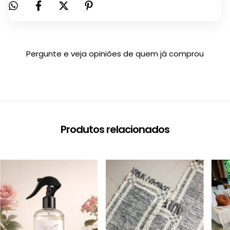
Pergunte e veja opiniões de quem já comprou
Produtos relacionados