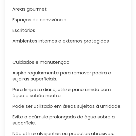
Áreas gourmet
Espaços de convivência
Escritórios
Ambientes internos e externos protegidos
Cuidados e manutenção
Aspire regularmente para remover poeira e
sujeiras superficiais.
Para limpeza diária, utilize pano úmido com
água e sabão neutro.
Pode ser utilizado em áreas sujeitas à umidade.
Evite o acúmulo prolongado de água sobre a
superfície.
Não utilize alvejantes ou produtos abrasivos.