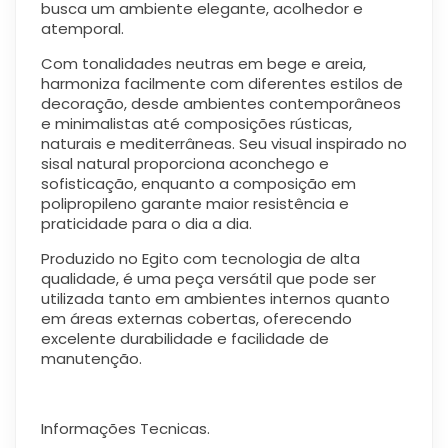
busca um ambiente elegante, acolhedor e
atemporal.
Com tonalidades neutras em bege e areia,
harmoniza facilmente com diferentes estilos de
decoração, desde ambientes contemporâneos
e minimalistas até composições rústicas,
naturais e mediterrâneas. Seu visual inspirado no
sisal natural proporciona aconchego e
sofisticação, enquanto a composição em
polipropileno garante maior resistência e
praticidade para o dia a dia.
Produzido no Egito com tecnologia de alta
qualidade, é uma peça versátil que pode ser
utilizada tanto em ambientes internos quanto
em áreas externas cobertas, oferecendo
excelente durabilidade e facilidade de
manutenção.
Informações Tecnicas.