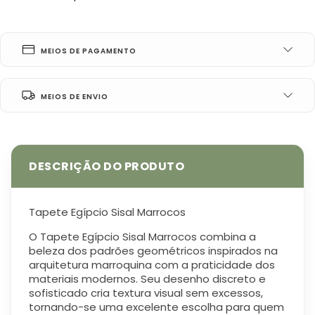
MEIOS DE PAGAMENTO
MEIOS DE ENVIO
Tapete Egípcio Sisal Marrocos
O Tapete Egípcio Sisal Marrocos combina a
beleza dos padrões geométricos inspirados na
arquitetura marroquina com a praticidade dos
materiais modernos. Seu desenho discreto e
sofisticado cria textura visual sem excessos,
tornando-se uma excelente escolha para quem