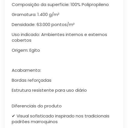
Composição da superfície: 100% Polipropileno
Gramatura: 1.400 g/m²
Densidade: 63.000 pontos/m²
Uso indicado: Ambientes internos e externos
cobertos
Origem: Egito
Acabamento:
Bordas reforçadas
Estrutura resistente para uso diário
Diferenciais do produto
✔ Visual sofisticado inspirado nos tradicionais
padrões marroquinos