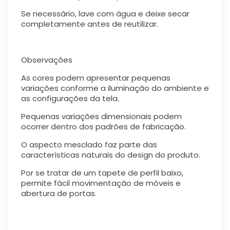
Se necessário, lave com água e deixe secar
completamente antes de reutilizar.
Observações
As cores podem apresentar pequenas
variações conforme a iluminação do ambiente e
as configurações da tela.
Pequenas variações dimensionais podem
ocorrer dentro dos padrões de fabricação.
O aspecto mesclado faz parte das
características naturais do design do produto.
Por se tratar de um tapete de perfil baixo,
permite fácil movimentação de móveis e
abertura de portas.