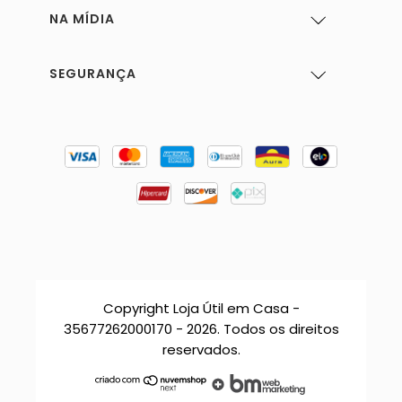
NA MÍDIA
SEGURANÇA
Copyright Loja Útil em Casa -
35677262000170 - 2026. Todos os direitos
reservados.