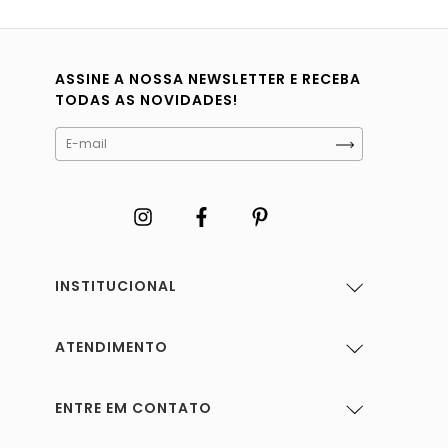
ASSINE A NOSSA NEWSLETTER E RECEBA
TODAS AS NOVIDADES!
INSTITUCIONAL
ATENDIMENTO
ENTRE EM CONTATO