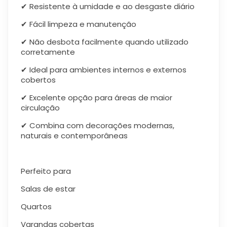
✔ Resistente à umidade e ao desgaste diário
✔ Fácil limpeza e manutenção
✔ Não desbota facilmente quando utilizado
corretamente
✔ Ideal para ambientes internos e externos
cobertos
✔ Excelente opção para áreas de maior
circulação
✔ Combina com decorações modernas,
naturais e contemporâneas
Perfeito para
Salas de estar
Quartos
Varandas cobertas