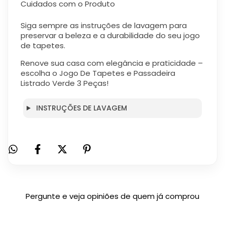
Cuidados com o Produto
Siga sempre as instruções de lavagem para
preservar a beleza e a durabilidade do seu jogo
de tapetes.
Renove sua casa com elegância e praticidade –
escolha o Jogo De Tapetes e Passadeira
Listrado Verde 3 Peças!
INSTRUÇÕES DE LAVAGEM
Pergunte e veja opiniões de quem já comprou