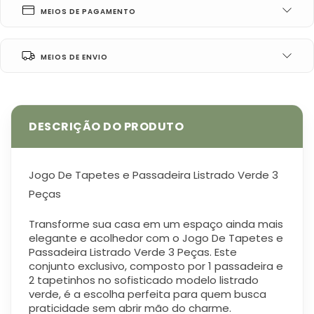
MEIOS DE PAGAMENTO
MEIOS DE ENVIO
Jogo De Tapetes e Passadeira Listrado Verde 3
Peças
Transforme sua casa em um espaço ainda mais
elegante e acolhedor com o Jogo De Tapetes e
Passadeira Listrado Verde 3 Peças. Este
conjunto exclusivo, composto por 1 passadeira e
2 tapetinhos no sofisticado modelo listrado
verde, é a escolha perfeita para quem busca
praticidade sem abrir mão do charme.