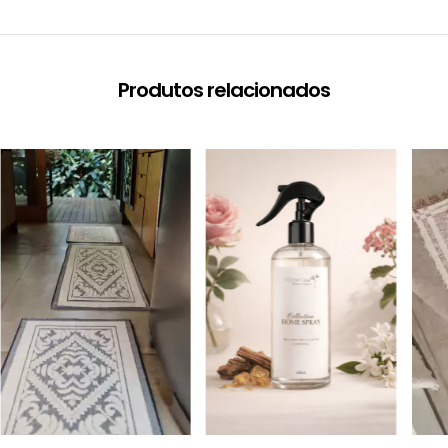
Produtos relacionados