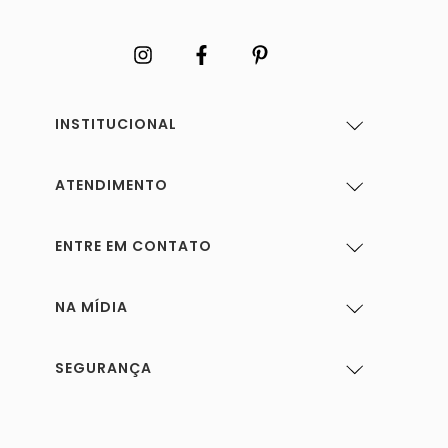
INSTITUCIONAL
ATENDIMENTO
ENTRE EM CONTATO
NA MÍDIA
SEGURANÇA